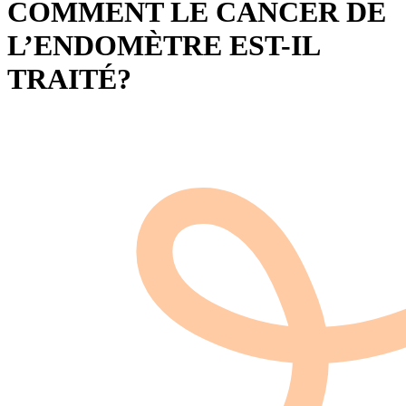
COMMENT LE CANCER DE
L’ENDOMÈTRE EST-IL
TRAITÉ?