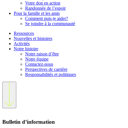
Votre don en action
Randonnée de l’espoir
Pour la famille et les amis
Comment puis-je aider?
Se joindre à la communauté
Ressources
Nouvelles et histoires
Activités
Notre histoire
Notre raison d’être
Notre équipe
Contactez-nous
Perspectives de carrière
Responsabilités et politiques
Bulletin d’information