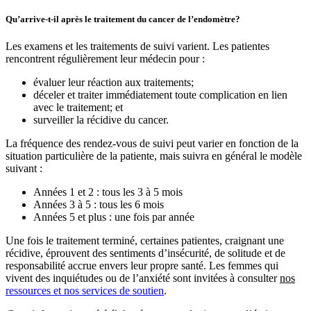
Qu’arrive-t-il après le traitement du cancer de l’endomètre?
Les examens et les traitements de suivi varient. Les patientes
rencontrent régulièrement leur médecin pour :
évaluer leur réaction aux traitements;
déceler et traiter immédiatement toute complication en lien
avec le traitement; et
surveiller la récidive du cancer.
La fréquence des rendez-vous de suivi peut varier en fonction de la
situation particulière de la patiente, mais suivra en général le modèle
suivant :
Années 1 et 2 : tous les 3 à 5 mois
Années 3 à 5 : tous les 6 mois
Années 5 et plus : une fois par année
Une fois le traitement terminé, certaines patientes, craignant une
récidive, éprouvent des sentiments d’insécurité, de solitude et de
responsabilité accrue envers leur propre santé. Les femmes qui
vivent des inquiétudes ou de l’anxiété sont invitées à consulter
nos
ressources et nos services de soutien
.