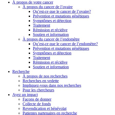
À propos de votre cancer
À propos du cancer de l’ovaire
Qu’est-ce que le cancer de l’ovaire?
Prévention et mutations génétiques
Symptômes et détection
Traitement
Rémission et récidive
Soutien et information
À propos du cancer de l’endomètre
Qu’est-ce que le cancer de l’endomètre?
Prévention et mutations génétiques
Symptômes et détection
Traitement
Rémission et récidive
Soutien et information
Recherche
À propos de nos recherches
Recherches en vedette
Impliquez-vous dans nos recherches
Pour les chercheurs
Ayez un impact
Façons de donner
Collecte de fonds
Revendication et bénévolat
Patientes partenaires en recherche