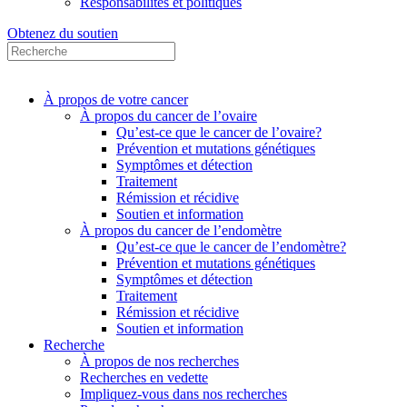
Responsabilités et politiques
Obtenez du soutien
À propos de votre cancer
À propos du cancer de l’ovaire
Qu’est-ce que le cancer de l’ovaire?
Prévention et mutations génétiques
Symptômes et détection
Traitement
Rémission et récidive
Soutien et information
À propos du cancer de l’endomètre
Qu’est-ce que le cancer de l’endomètre?
Prévention et mutations génétiques
Symptômes et détection
Traitement
Rémission et récidive
Soutien et information
Recherche
À propos de nos recherches
Recherches en vedette
Impliquez-vous dans nos recherches