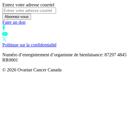
Entrez votre adresse courriel
Abonnez-vous
Faire un don
Politique sur la confidentialité
Numéro d’enregistrement d’organisme de bienfaisance: 87297 4845
RR0001
© 2026 Ovarian Cancer Canada