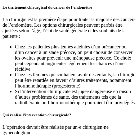
Le traitement chirurgical du cancer de l’endomètre
La chirurgie est la première étape pour traiter la majorité des cancers
de l’endomètre. Les options chirurgicales peuvent parfois être
ajustées selon l’âge, l’état de santé générale et les souhaits de la
patiente :
Chez les patientes plus jeunes atteintes d’un précancer ou
d’un cancer à un stade précoce, on peut choisir de conserver
les ovaires pour prévenir une ménopause précoce. Ce choix
peut cependant augmenter légèrement les chances d’une
récidive.
Chez les femmes qui souhaitent avoir des enfants, la chirurgie
peut être retardée en faveur d’autres traitements, notamment
l’hormonothérapie (progestérone).
Si l’intervention chirurgicale est jugée dangereuse en raison
d’autres problèmes de santé, des traitements tels que la
radiothérapie ou l’hormonothérapie pourraient être privilégiés.
Qui réalise l’intervention chirurgicale?
L’opération devrait être réalisée par un·e chirurgien·ne
gynécologique.