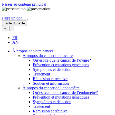
Passer au contenu principal
Faire un don
Taille du texte
+
-
FR
AN
À propos de votre cancer
À propos du cancer de l’ovaire
Qu’est-ce que le cancer de l’ovaire?
Prévention et mutations génétiques
Symptômes et détection
Traitement
Rémission et récidive
Soutien et information
À propos du cancer de l’endomètre
Qu’est-ce que le cancer de l’endomètre?
Prévention et mutations génétiques
Symptômes et détection
Traitement
Rémission et récidive