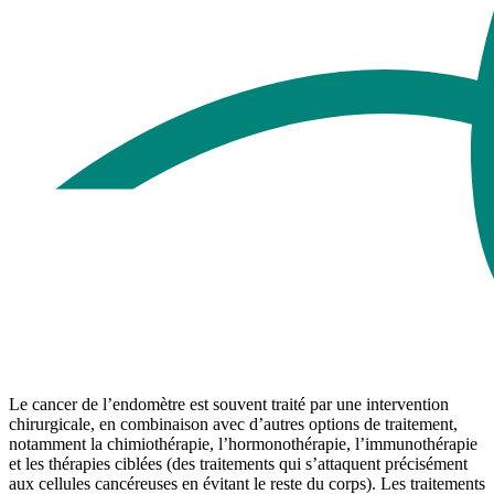
Le cancer de l’endomètre est souvent traité par une intervention
chirurgicale, en combinaison avec d’autres options de traitement,
notamment la chimiothérapie, l’hormonothérapie, l’immunothérapie
et les thérapies ciblées (des traitements qui s’attaquent précisément
aux cellules cancéreuses en évitant le reste du corps). Les traitements