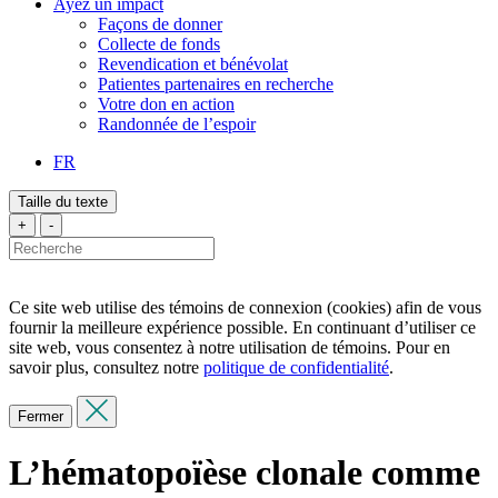
Ayez un impact
Façons de donner
Collecte de fonds
Revendication et bénévolat
Patientes partenaires en recherche
Votre don en action
Randonnée de l’espoir
FR
Taille du texte
+
-
Ce site web utilise des témoins de connexion (cookies) afin de vous
fournir la meilleure expérience possible. En continuant d’utiliser ce
site web, vous consentez à notre utilisation de témoins. Pour en
savoir plus, consultez notre
politique de confidentialité
.
Fermer
L’hématopoïèse clonale comme