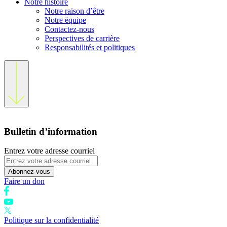
Notre histoire
Notre raison d’être
Notre équipe
Contactez-nous
Perspectives de carrière
Responsabilités et politiques
Bulletin d’information
Entrez votre adresse courriel
Abonnez-vous
Faire un don
Politique sur la confidentialité