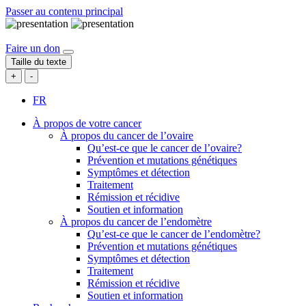
Passer au contenu principal
Faire un don
Taille du texte
+
-
FR
À propos de votre cancer
À propos du cancer de l’ovaire
Qu’est-ce que le cancer de l’ovaire?
Prévention et mutations génétiques
Symptômes et détection
Traitement
Rémission et récidive
Soutien et information
À propos du cancer de l’endomètre
Qu’est-ce que le cancer de l’endomètre?
Prévention et mutations génétiques
Symptômes et détection
Traitement
Rémission et récidive
Soutien et information