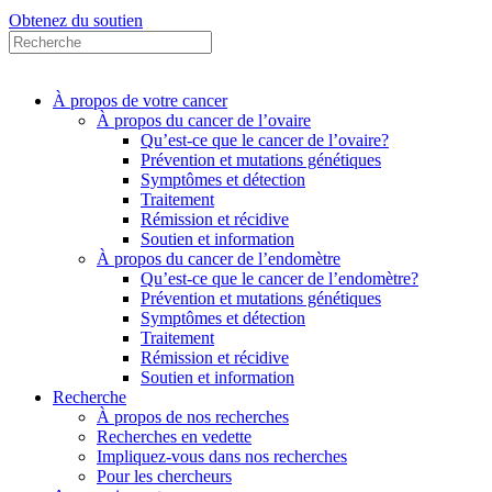
Obtenez du soutien
À propos de votre cancer
À propos du cancer de l’ovaire
Qu’est-ce que le cancer de l’ovaire?
Prévention et mutations génétiques
Symptômes et détection
Traitement
Rémission et récidive
Soutien et information
À propos du cancer de l’endomètre
Qu’est-ce que le cancer de l’endomètre?
Prévention et mutations génétiques
Symptômes et détection
Traitement
Rémission et récidive
Soutien et information
Recherche
À propos de nos recherches
Recherches en vedette
Impliquez-vous dans nos recherches
Pour les chercheurs