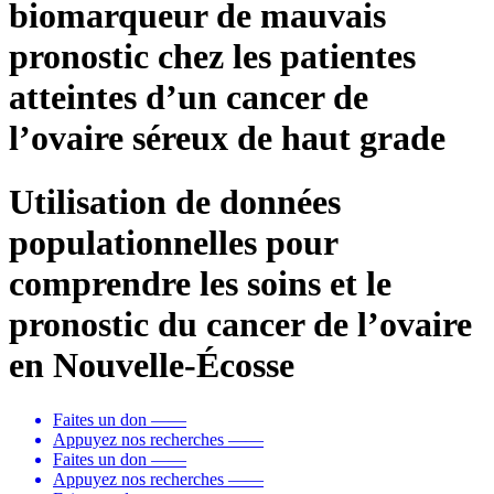
biomarqueur de mauvais
pronostic chez les patientes
atteintes d’un cancer de
l’ovaire séreux de haut grade
Utilisation de données
populationnelles pour
comprendre les soins et le
pronostic du cancer de l’ovaire
en Nouvelle-Écosse
Faites un don
——
Appuyez nos recherches
——
Faites un don
——
Appuyez nos recherches
——